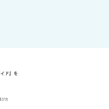
ガイド』を
選び方