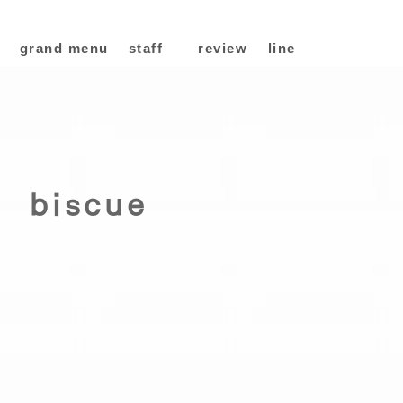
grand menu
staff
review
line
biscue