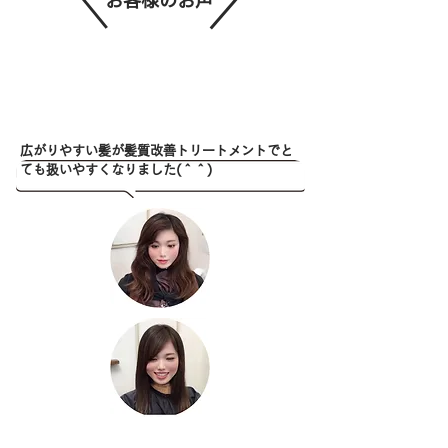
お客様のお声
広がりやすい髪が
髪質改善トリートメントでと
ても扱いやすくなりました(＾＾)