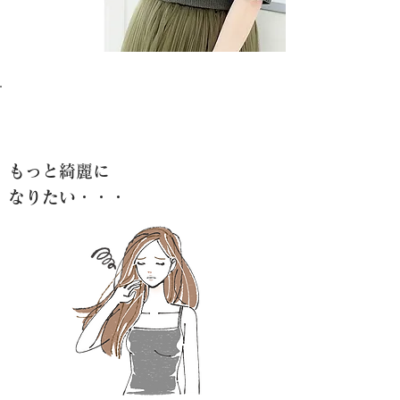
もっと綺麗に
なりたい・・・