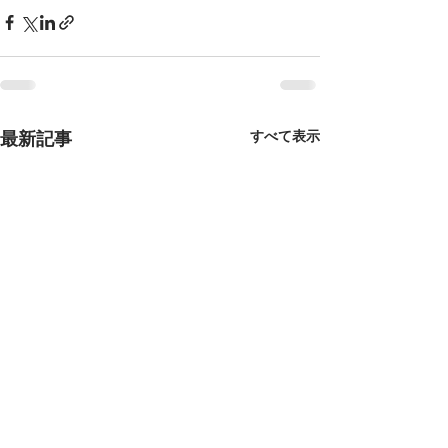
すべて表示
最新記事