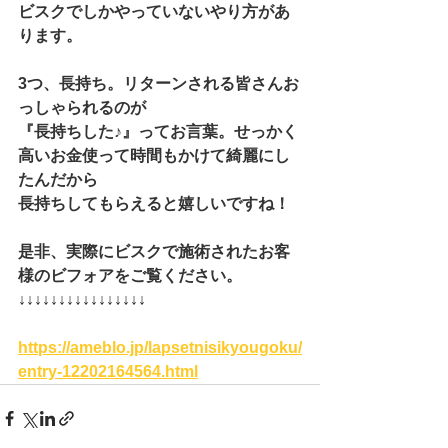
ビスクでしかやっていないやり方があ
ります。
3つ、長持ち。リターンされる皆さんお
っしゃられるのが
『長持ちした♪』ってお言葉。せっかく
高いお金使って時間もかけて綺麗にし
たんだから
長持ちしてもらえると嬉しいですね！
是非、実際にビスクで施術されたお客
様のビフォアをご覧ください。
↓↓↓↓↓↓↓↓↓↓↓↓↓↓↓↓
https://ameblo.jp/lapsetnisikyougoku/
entry-12202164564.html