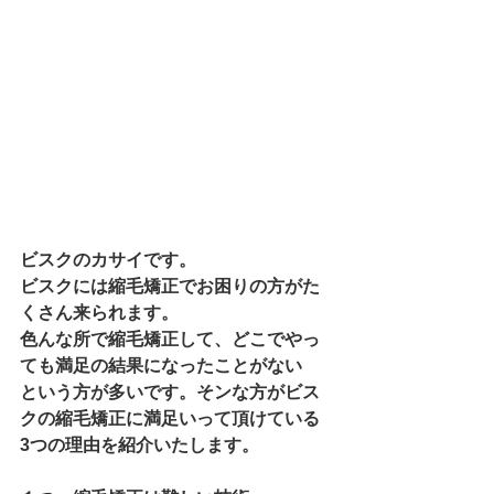
ビスクのカサイです。
ビスクには縮毛矯正でお困りの方がた
くさん来られます。
色んな所で縮毛矯正して、どこでやっ
ても満足の結果になったことがない
という方が多いです。そンな方がビス
クの縮毛矯正に満足いって頂けている
3つの理由を紹介いたします。